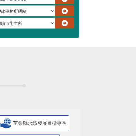
苗栗縣永續發展目標專區