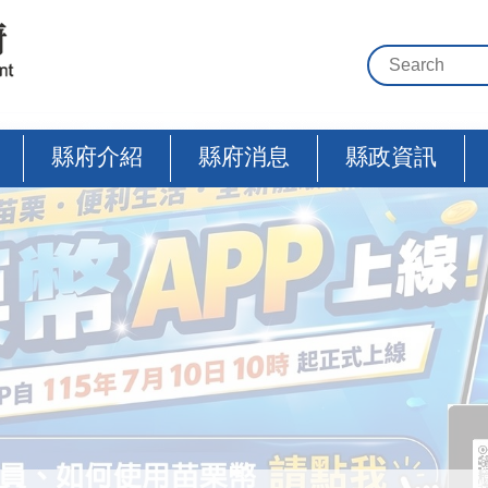
縣府介紹
縣府消息
縣政資訊