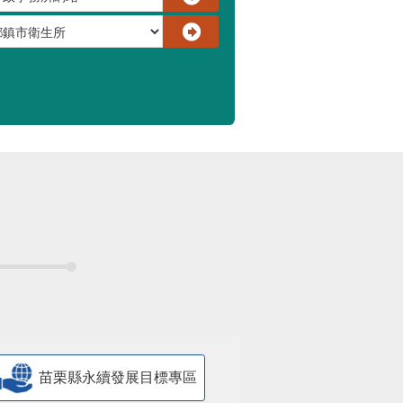
苗栗縣永續發展目標專區