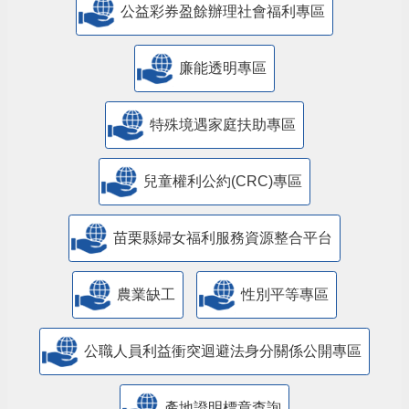
公益彩券盈餘辦理社會福利專區
廉能透明專區
特殊境遇家庭扶助專區
兒童權利公約(CRC)專區
苗栗縣婦女福利服務資源整合平台
農業缺工
性別平等專區
公職人員利益衝突迴避法身分關係公開專區
產地證明標章查詢