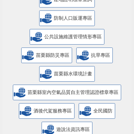
防制人口販運專區
​公共設施維護管理情形專區
苗栗縣防災專區
抗旱專區
苗栗縣水環境計畫
苗栗縣室內空氣品質自主管理認證標章專區
酒後代駕服務專區
全民國防
遊說法資訊專區