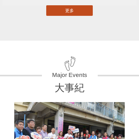
更多
大事紀