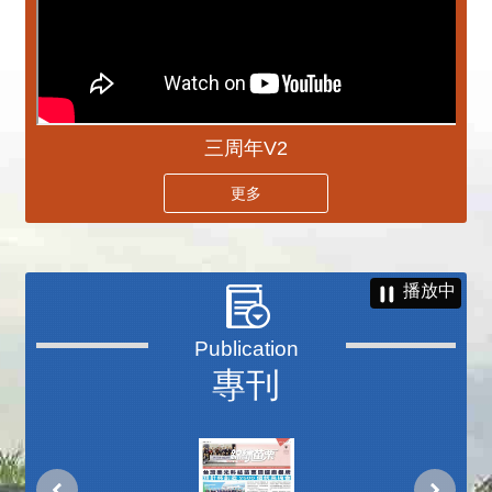
三周年V2
更多
播放中
專刊