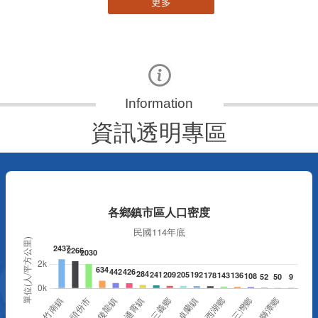
更多
資訊透明專區