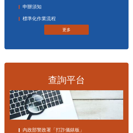
申辦須知
標準化作業流程
更多
查詢平台
內政部警政署「打詐儀錶板」