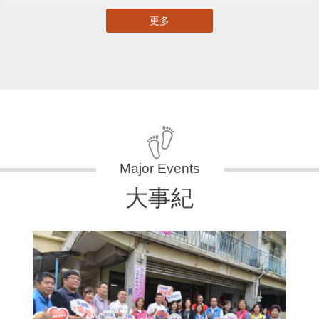
更多
大事紀