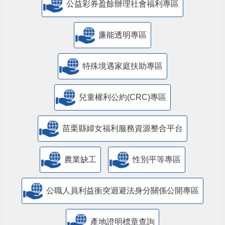
公益彩券盈餘辦理社會福利專區
廉能透明專區
特殊境遇家庭扶助專區
兒童權利公約(CRC)專區
苗栗縣婦女福利服務資源整合平台
農業缺工
性別平等專區
公職人員利益衝突迴避法身分關係公開專區
產地證明標章查詢