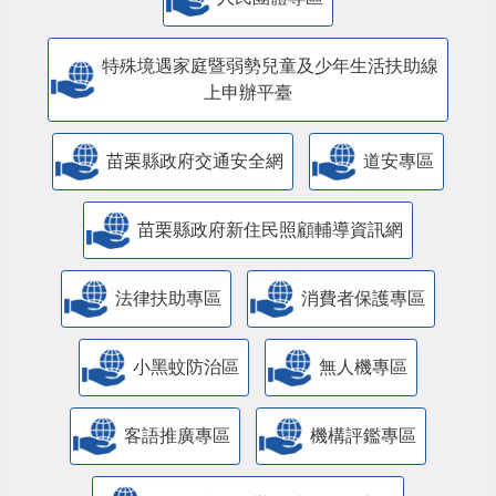
特殊境遇家庭暨弱勢兒童及少年生活扶助線
上申辦平臺
苗栗縣政府交通安全網
道安專區
苗栗縣政府新住民照顧輔導資訊網
法律扶助專區
消費者保護專區
小黑蚊防治區
無人機專區
客語推廣專區
機構評鑑專區