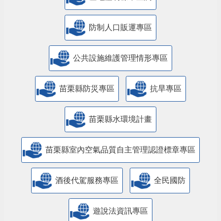
防制人口販運專區
​公共設施維護管理情形專區
苗栗縣防災專區
抗旱專區
苗栗縣水環境計畫
苗栗縣室內空氣品質自主管理認證標章專區
酒後代駕服務專區
全民國防
遊說法資訊專區