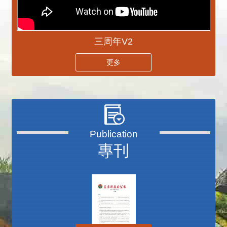
三周年V2
更多
專刊