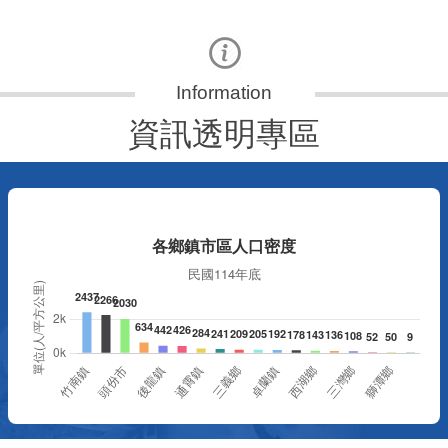
資訊透明專區