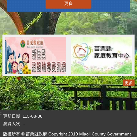
更多
更多
:::
更新日期
115-08-06
瀏覽人次
..
版權所有 © 苗栗縣政府 Copyright 2019 Miaoli County Government