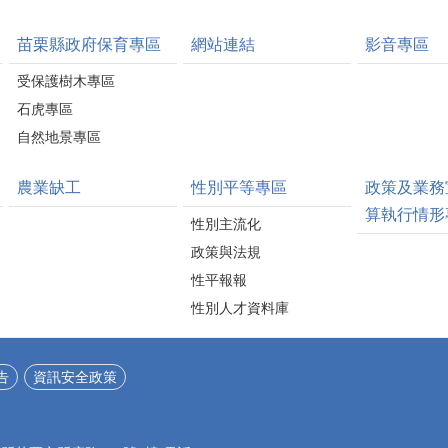
苗栗縣政府保育專區
網站連結
影音專區
受保護樹木專區
石虎專區
自然地景專區
農業缺工
性別平等專區
政策及業務
算執行情形
性別主流化
政策與法規
性平報報
性別人才資料庫
告
資訊安全政策