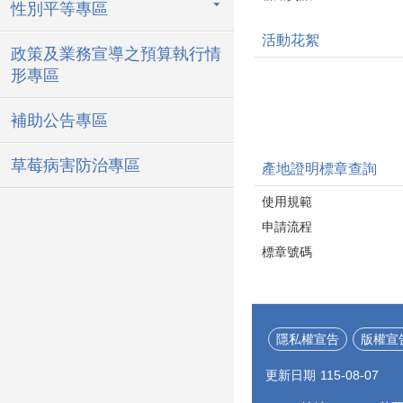
性別平等專區
活動花絮
政策及業務宣導之預算執行情
形專區
補助公告專區
草莓病害防治專區
產地證明標章查詢
使用規範
申請流程
標章號碼
隱私權宣告
版權宣
更新日期
115-08-07