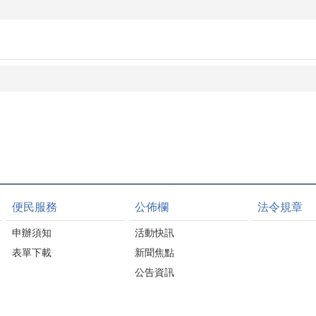
便民服務
公佈欄
法令規章
申辦須知
活動快訊
表單下載
新聞焦點
公告資訊