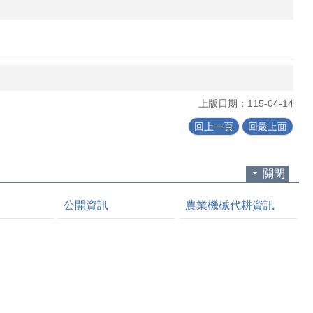
上版日期：115-04-14
回上一頁
回最上面
關閉
公開資訊
農業機械代耕資訊