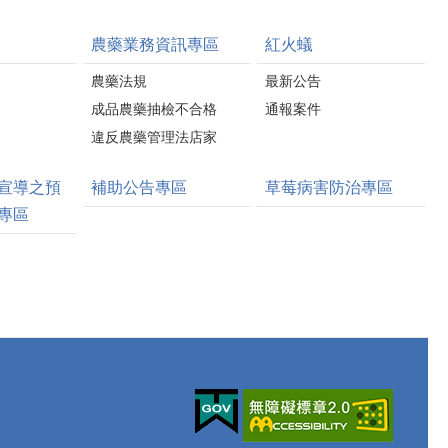
農藥業務資訊專區
紅火蟻
農藥法規
最新公告
成品農藥抽檢不合格
通報案件
違反農藥管理法店家
宣導之預
補助公告專區
草莓病害防治專區
專區