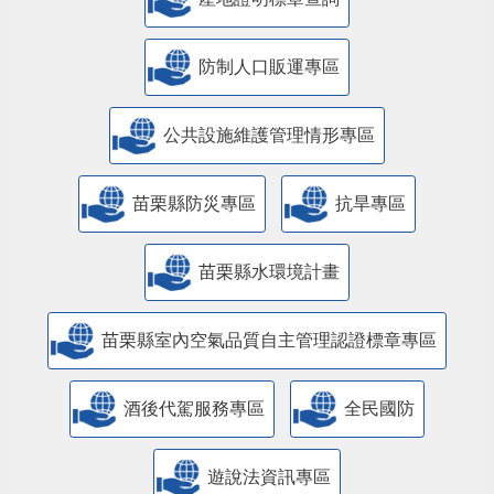
防制人口販運專區
​公共設施維護管理情形專區
苗栗縣防災專區
抗旱專區
苗栗縣水環境計畫
苗栗縣室內空氣品質自主管理認證標章專區
酒後代駕服務專區
全民國防
遊說法資訊專區