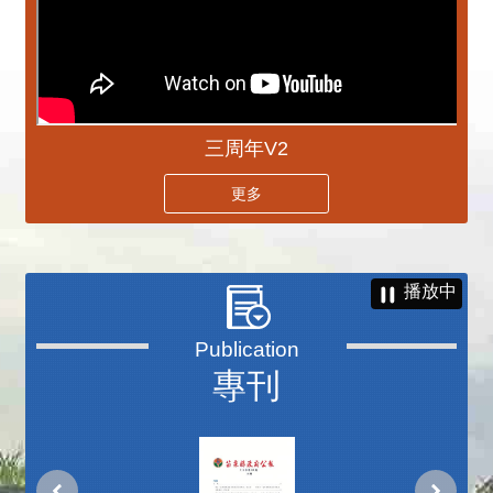
三周年V2
更多
播放中
專刊