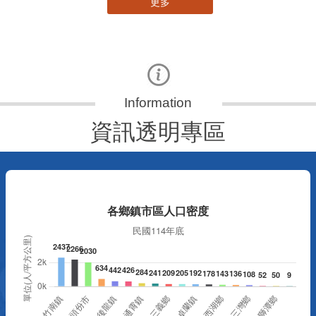
更多
資訊透明專區