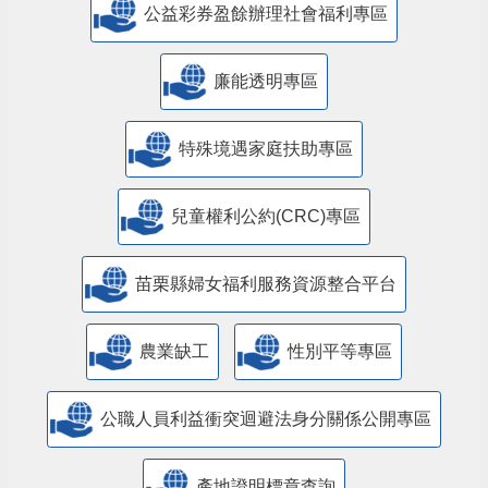
公益彩券盈餘辦理社會福利專區
廉能透明專區
特殊境遇家庭扶助專區
兒童權利公約(CRC)專區
苗栗縣婦女福利服務資源整合平台
農業缺工
性別平等專區
公職人員利益衝突迴避法身分關係公開專區
產地證明標章查詢