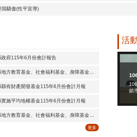
我驕傲(性平宣導)
活
政府115年6月份會計報告
方教育基金、社會福利基金、身障基金115年6月份會計報告
10
縣縣有財產開發基金115年6月份會計月報
鎮
縣實施平均地權基金115年6月份會計月報
方教育基金、社會福利基金、身障基金115年5月份會計報告
更多