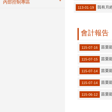
內部控制專區
我有月經
113-01-19
會計報告
苗栗縣
115-07-16
苗栗縣地
115-07-15
苗栗
115-07-14
苗栗
115-07-14
苗栗縣地
115-06-12