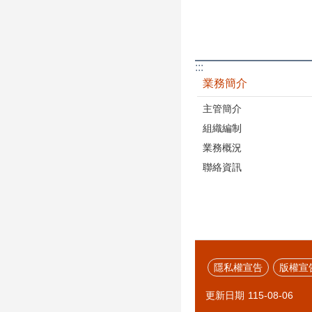
:::
業務簡介
主管簡介
組織編制
業務概況
聯絡資訊
隱私權宣告
版權宣
更新日期
115-08-06