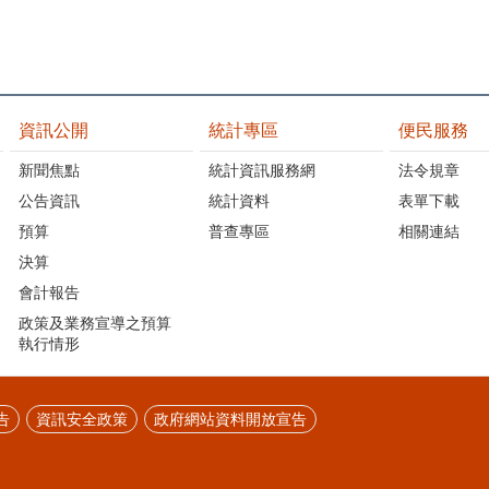
資訊公開
統計專區
便民服務
新聞焦點
統計資訊服務網
法令規章
公告資訊
統計資料
表單下載
預算
普查專區
相關連結
決算
會計報告
政策及業務宣導之預算
執行情形
告
資訊安全政策
政府網站資料開放宣告