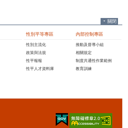
關閉
性別平等專區
內部控制專區
性別主流化
推動及督導小組
政策與法規
相關規定
性平報報
制度共通性作業範例
性平人才資料庫
教育訓練