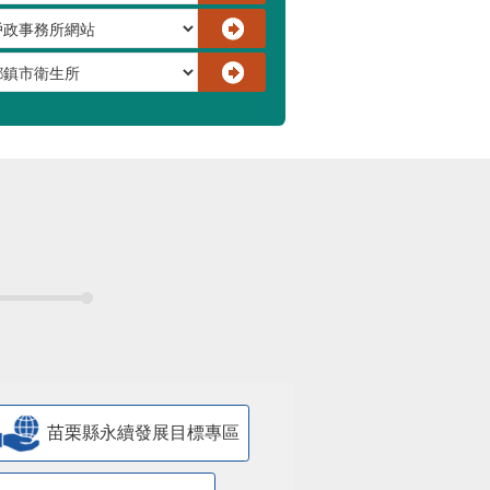
苗栗縣永續發展目標專區