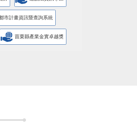
都市計畫資訊暨查詢系統
苗栗縣產業金實卓越獎