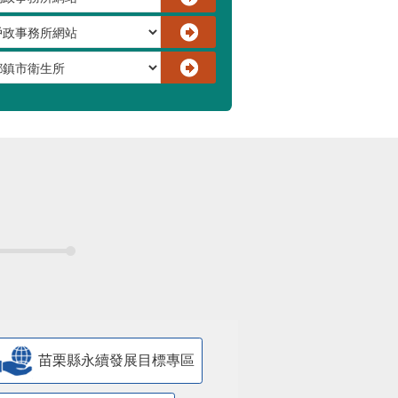
苗栗縣永續發展目標專區