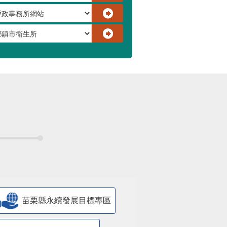
苗栗縣永續發展目標專區