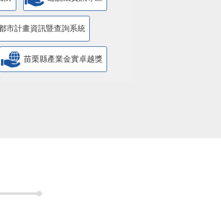
都市計畫資訊暨查詢系統
苗栗縣產業金實卓越獎