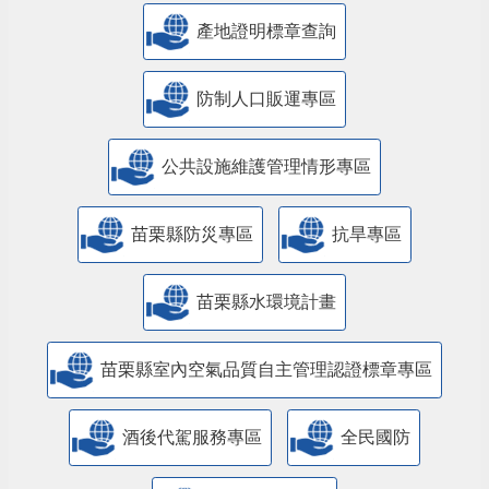
產地證明標章查詢
防制人口販運專區
​公共設施維護管理情形專區
苗栗縣防災專區
抗旱專區
苗栗縣水環境計畫
苗栗縣室內空氣品質自主管理認證標章專區
酒後代駕服務專區
全民國防