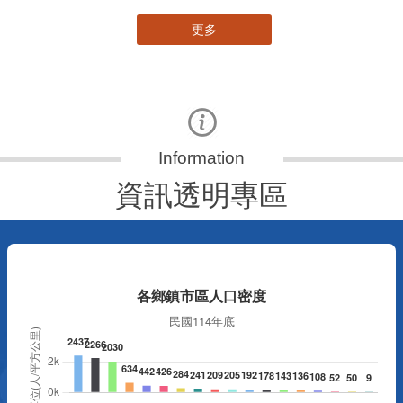
更多
資訊透明專區