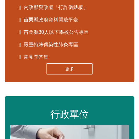
內政部警政署「打詐儀錶板」
苗栗縣政府資料開放平臺
苗栗縣30人以下學校公告專區
嚴重特殊傳染性肺炎專區
常見問答集
更多
行政單位