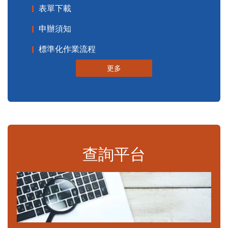
表單下載
申辦須知
標準化作業流程
更多
查詢平台