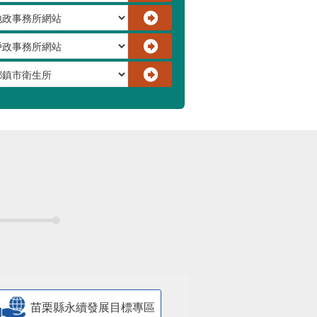
苗栗縣永續發展目標專區