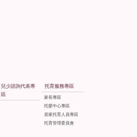
兒少諮詢代表專
托育服務專區
區
家長專區
托嬰中心專區
居家托育人員專區
托育管理委員會