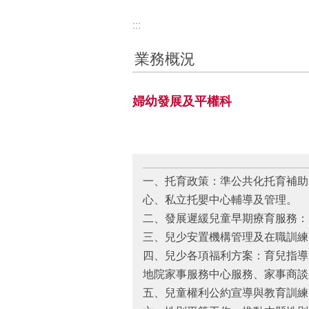
:::
業務概況
婦幼發展及平權科
一、托育政策：準公共化托育補助
心、私立托嬰中心輔導及管理。
二、發展遲緩兒童早期療育服務：
三、兒少安置機構管理及在職訓練
四、兒少各項福利方案：育兒指導
地院家事服務中心服務、家事商談
五、兒童權利公約宣導與教育訓練