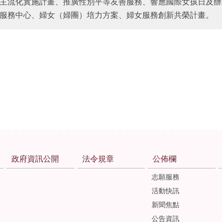
主流化實施計畫、推廣性別平等友善服務、響應國際女孩日及辦
服務中心、婦女（婦團）培力方案、婦女服務創新共榮計畫。
政府資訊公開
法令規章
公佈欄
志願服務
活動快訊
新聞焦點
公告資訊