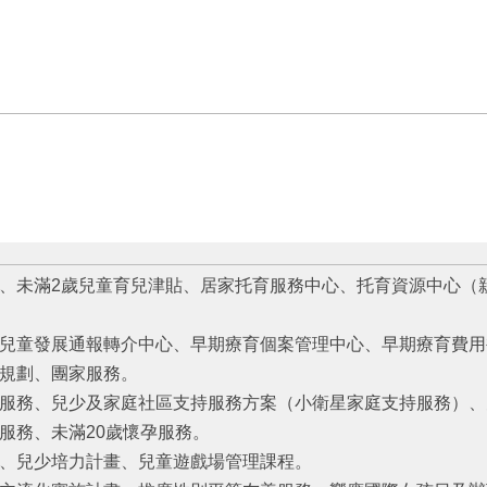
、未滿2歲兒童育兒津貼、居家托育服務中心、托育資源中心（
兒童發展通報轉介中心、早期療育個案管理中心、早期療育費用
規劃、團家服務。
服務、兒少及家庭社區支持服務方案（小衛星家庭支持服務）、
服務、未滿20歲懷孕服務。
、兒少培力計畫、兒童遊戲場管理課程。