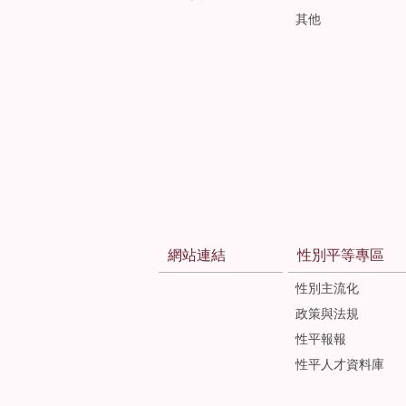
其他
網站連結
性別平等專區
性別主流化
政策與法規
性平報報
性平人才資料庫