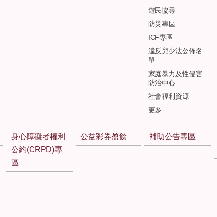
遊民協尋
防災專區
ICF專區
違反兒少法公佈名
單
家庭暴力及性侵害
防治中心
社會福利資源
更多...
身心障礙者權利
公益彩券盈餘
補助公告專區
公約(CRPD)專
區