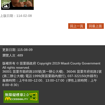
上版日期：114-02-08
回上一頁
回最上面
:::
更新日期
115-08-09
瀏覽人次
489
版權所有 © 苗栗縣政府 Copyright 2019 Miaoli County Government
All rights reserved.
36001 苗栗市縣府路100號(第一辦公大樓)、36046 苗栗市府前路1號
(第二辦公大樓) 電話:1999(限苗栗縣內撥打), 037-322150(外縣市)
服務時間：上午8:00~12:00、13:00~17:00（彈性上班時間：上午
8:00~8:30）