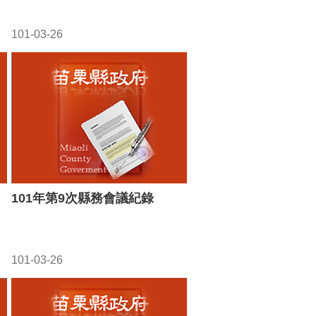
101-03-26
101年第9次縣務會議紀錄
101-03-26