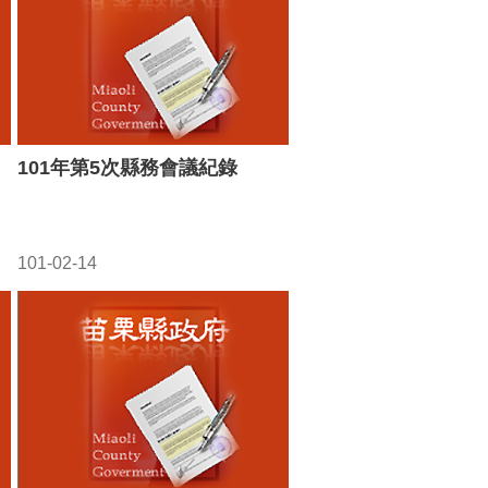
101年第5次縣務會議紀錄
101-02-14