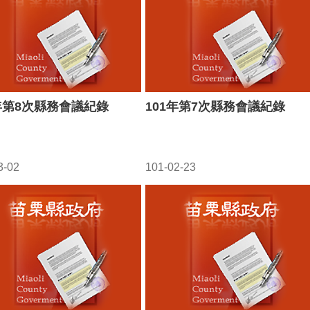
1年第8次縣務會議紀錄
101年第7次縣務會議紀錄
3-02
101-02-23