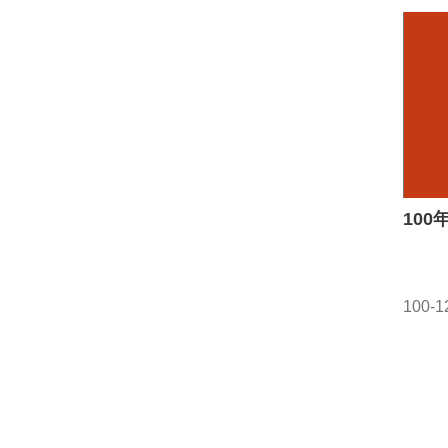
10
100-1