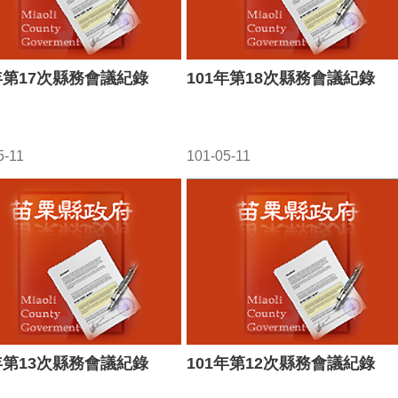
1年第17次縣務會議紀錄
101年第18次縣務會議紀錄
5-11
101-05-11
1年第13次縣務會議紀錄
101年第12次縣務會議紀錄