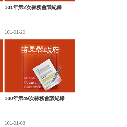
101年第2次縣務會議紀錄
101-01-20
100年第49次縣務會議紀錄
101-01-03