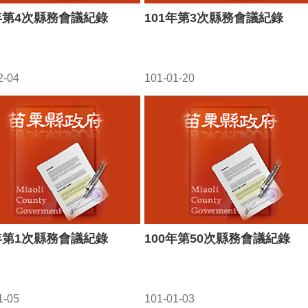
1年第4次縣務會議紀錄
101年第3次縣務會議紀錄
2-04
101-01-20
1年第1次縣務會議紀錄
100年第50次縣務會議紀錄
1-05
101-01-03