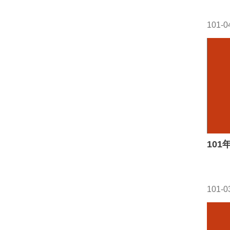
101-0
10
101-0