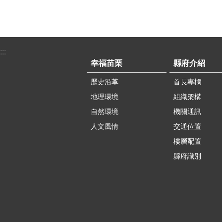
:::
幸福苗栗
縣府介紹
歷史沿革
首長專欄
地理環境
組織架構
自然環境
機關通訊
人文風情
交通位置
樓層配置
縣府識別