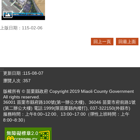
上版日期：115-02-06
回上一頁
回最上面
:::
更新日期
115-08-07
瀏覽人次
357
版權所有 © 苗栗縣政府 Copyright 2019 Miaoli County Government
All rights reserved.
36001 苗栗市縣府路100號(第一辦公大樓)、36046 苗栗市府前路1號
(第二辦公大樓) 電話:1999(限苗栗縣內撥打), 037-322150(外縣市)
服務時間：上午8:00~12:00、13:00~17:00（彈性上班時間：上午
8:00~8:30）