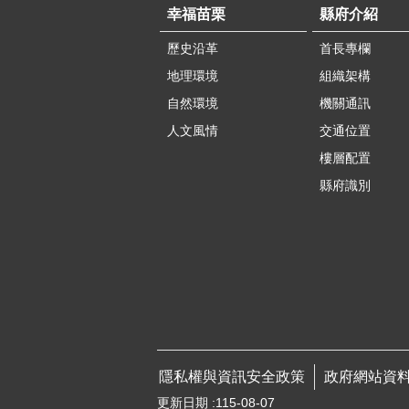
幸福苗栗
縣府介紹
歷史沿革
首長專欄
地理環境
組織架構
自然環境
機關通訊
人文風情
交通位置
樓層配置
縣府識別
隱私權與資訊安全政策
政府網站資
更新日期
115-08-07