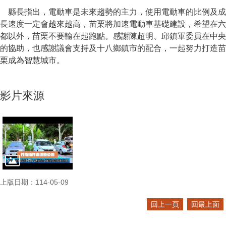
縣長指出，電動車是未來趨勢的主力，使用電動車的比例及成
長速度一定會越來越高，苗栗將加速電動車基礎建設，希望在六
都以外，苗栗不要輸在起跑點。感謝陳超明、邱鎮軍委員在中央
的協助，也感謝議會支持及十八鄉鎮市的配合，一起努力打造苗
栗成為智慧城市。
影片來源
上版日期：114-05-09
回上一頁
回最上面