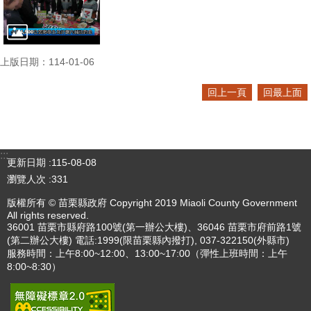
上版日期：114-01-06
回上一頁
回最上面
:::
更新日期
115-08-08
瀏覽人次
331
版權所有 © 苗栗縣政府 Copyright 2019 Miaoli County Government
All rights reserved.
36001 苗栗市縣府路100號(第一辦公大樓)、36046 苗栗市府前路1號
(第二辦公大樓) 電話:1999(限苗栗縣內撥打), 037-322150(外縣市)
服務時間：上午8:00~12:00、13:00~17:00（彈性上班時間：上午
8:00~8:30）