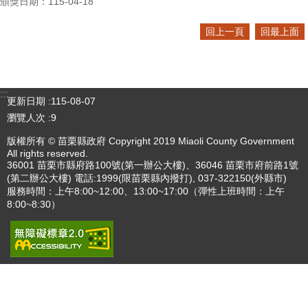
頒獎日期：115-04-18
回上一頁
回最上面
:::
更新日期
115-08-07
瀏覽人次
9
版權所有 © 苗栗縣政府 Copyright 2019 Miaoli County Government
All rights reserved.
36001 苗栗市縣府路100號(第一辦公大樓)、36046 苗栗市府前路1號
(第二辦公大樓) 電話:1999(限苗栗縣內撥打), 037-322150(外縣市)
服務時間：上午8:00~12:00、13:00~17:00（彈性上班時間：上午
8:00~8:30）