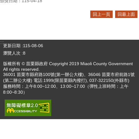
頒獎日期：115-04-18
回上一頁
回最上面
:::
更新日期
115-08-06
瀏覽人次
8
版權所有 © 苗栗縣政府 Copyright 2019 Miaoli County Government
All rights reserved.
36001 苗栗市縣府路100號(第一辦公大樓)、36046 苗栗市府前路1號
(第二辦公大樓) 電話:1999(限苗栗縣內撥打), 037-322150(外縣市)
服務時間：上午8:00~12:00、13:00~17:00（彈性上班時間：上午
8:00~8:30）