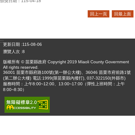
頒獎日期：115-04-18
回上一頁
回最上面
:::
更新日期
115-08-06
瀏覽人次
8
版權所有 © 苗栗縣政府 Copyright 2019 Miaoli County Government
All rights reserved.
36001 苗栗市縣府路100號(第一辦公大樓)、36046 苗栗市府前路1號
(第二辦公大樓) 電話:1999(限苗栗縣內撥打), 037-322150(外縣市)
服務時間：上午8:00~12:00、13:00~17:00（彈性上班時間：上午
8:00~8:30）