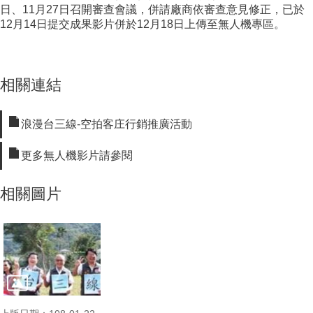
日、11月27日召開審查會議，併請廠商依審查意見修正，已於
12月14日提交成果影片併於12月18日上傳至無人機專區。
相關連結
浪漫台三線-空拍客庄行銷推廣活動
更多無人機影片請參閱
相關圖片