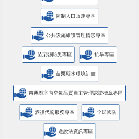
防制人口販運專區
​公共設施維護管理情形專區
苗栗縣防災專區
抗旱專區
苗栗縣水環境計畫
苗栗縣室內空氣品質自主管理認證標章專區
酒後代駕服務專區
全民國防
遊說法資訊專區