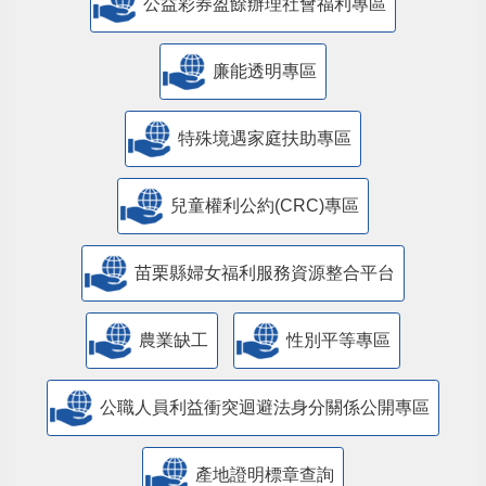
公益彩券盈餘辦理社會福利專區
廉能透明專區
特殊境遇家庭扶助專區
兒童權利公約(CRC)專區
苗栗縣婦女福利服務資源整合平台
農業缺工
性別平等專區
公職人員利益衝突迴避法身分關係公開專區
產地證明標章查詢