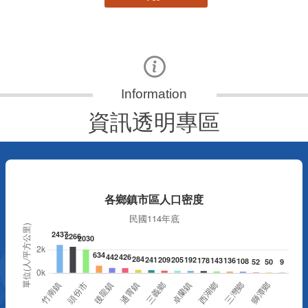
資訊透明專區