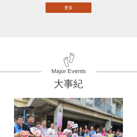
更多
大事紀