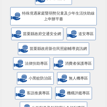
特殊境遇家庭暨弱勢兒童及少年生活扶助線
上申辦平臺
苗栗縣政府交通安全網
道安專區
苗栗縣政府新住民照顧輔導資訊網
法律扶助專區
消費者保護專區
小黑蚊防治區
無人機專區
客語推廣專區
機構評鑑專區