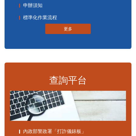
申辦須知
標準化作業流程
更多
查詢平台
內政部警政署「打詐儀錶板」