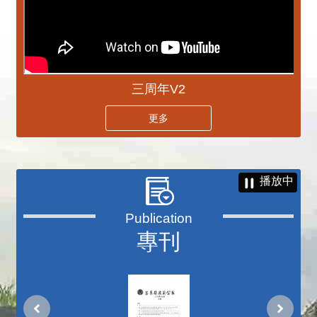
三周年V2
更多
播放中
專刊