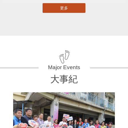
更多
大事紀