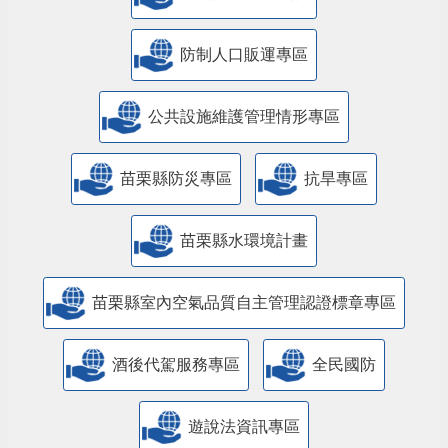
防制人口販運專區
​公共設施維護管理情形專區
苗栗縣防災專區
抗旱專區
苗栗縣水環境計畫
苗栗縣室內空氣品質自主管理認證標章專區
酒後代駕服務專區
全民國防
遊說法資訊專區