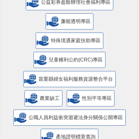
公益彩券盈餘辦理社會福利專區
廉能透明專區
特殊境遇家庭扶助專區
兒童權利公約(CRC)專區
苗栗縣婦女福利服務資源整合平台
農業缺工
性別平等專區
公職人員利益衝突迴避法身分關係公開專區
產地證明標章查詢