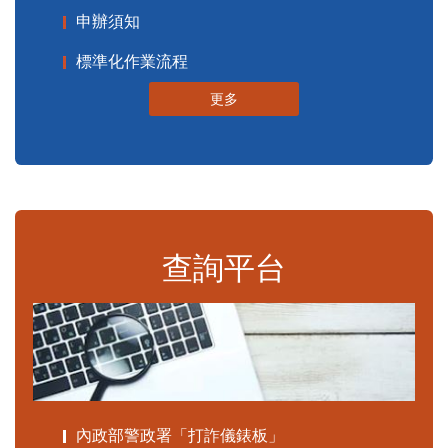
申辦須知
標準化作業流程
更多
查詢平台
內政部警政署「打詐儀錶板」