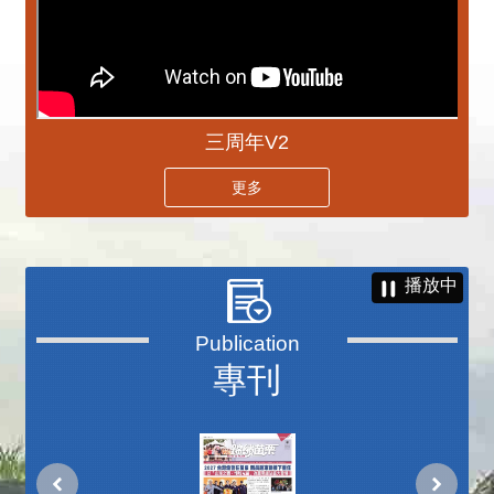
三周年V2
更多
播放中
專刊