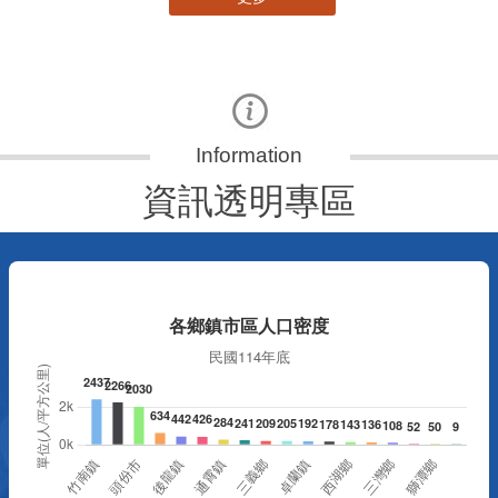
資訊透明專區