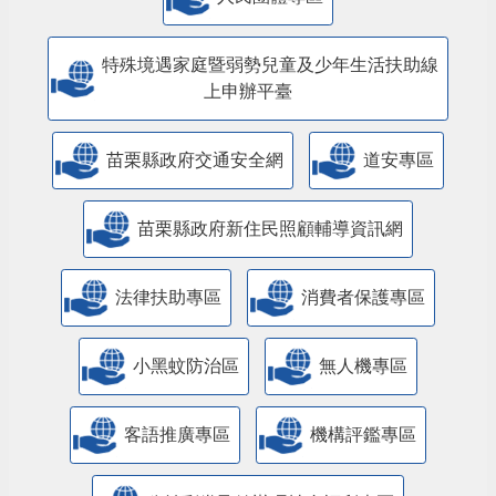
特殊境遇家庭暨弱勢兒童及少年生活扶助線
上申辦平臺
苗栗縣政府交通安全網
道安專區
苗栗縣政府新住民照顧輔導資訊網
法律扶助專區
消費者保護專區
小黑蚊防治區
無人機專區
客語推廣專區
機構評鑑專區