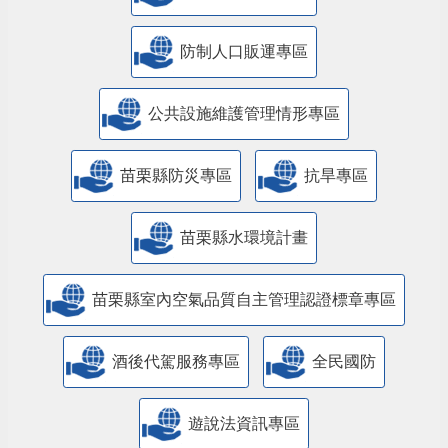
防制人口販運專區
​公共設施維護管理情形專區
苗栗縣防災專區
抗旱專區
苗栗縣水環境計畫
苗栗縣室內空氣品質自主管理認證標章專區
酒後代駕服務專區
全民國防
遊說法資訊專區