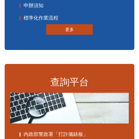
申辦須知
標準化作業流程
更多
查詢平台
內政部警政署「打詐儀錶板」