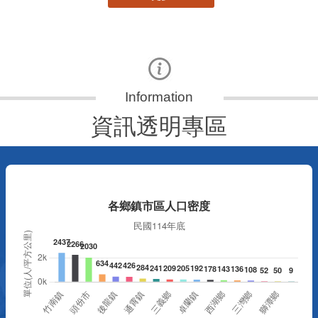
資訊透明專區