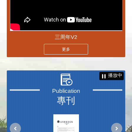
三周年V2
更多
播放中
專刊