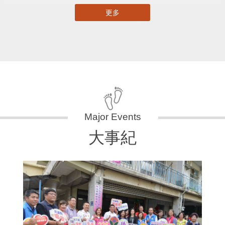
更多
大事紀