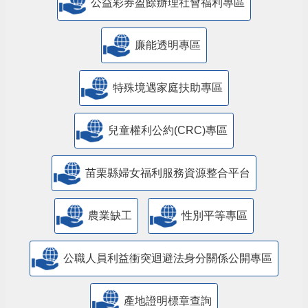
公益彩券盈餘辦理社會福利專區
廉能透明專區
特殊境遇家庭扶助專區
兒童權利公約(CRC)專區
苗栗縣婦女福利服務資源整合平台
農業缺工
性別平等專區
公職人員利益衝突迴避法身分關係公開專區
產地證明標章查詢