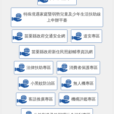
特殊境遇家庭暨弱勢兒童及少年生活扶助線
上申辦平臺
苗栗縣政府交通安全網
道安專區
苗栗縣政府新住民照顧輔導資訊網
法律扶助專區
消費者保護專區
小黑蚊防治區
無人機專區
客語推廣專區
機構評鑑專區