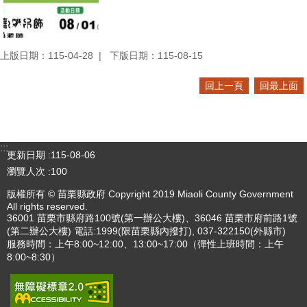
上版日期：115-04-28
下版日期：115-08-15
回上一頁
回最上面
:::
更新日期
115-08-06
瀏覽人次
100
版權所有 © 苗栗縣政府 Copyright 2019 Miaoli County Government
All rights reserved.
36001 苗栗市縣府路100號(第一辦公大樓)、36046 苗栗市府前路1號
(第二辦公大樓) 電話:1999(限苗栗縣內撥打), 037-322150(外縣市)
服務時間：上午8:00~12:00、13:00~17:00（彈性上班時間：上午
8:00~8:30）