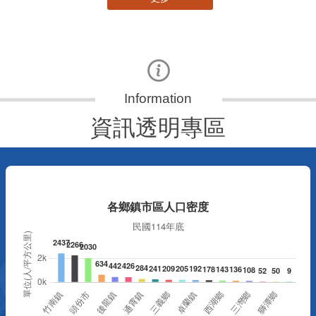
資訊透明專區