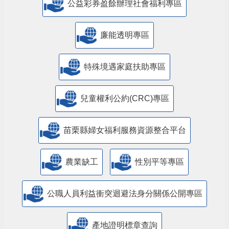
公益彩券盈餘辦理社會福利專區
廉能透明專區
特殊境遇家庭扶助專區
兒童權利公約(CRC)專區
苗栗縣婦女福利服務資源整合平台
農業缺工
性別平等專區
公職人員利益衝突迴避法身分關係公開專區
產地證明標章查詢