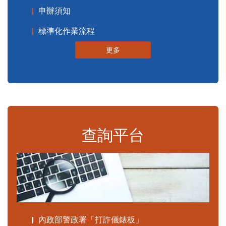
申辦須知
標準化作業流程
更多
查詢平台
內政部警政署「打詐儀錶板」