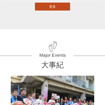
更多
大事紀