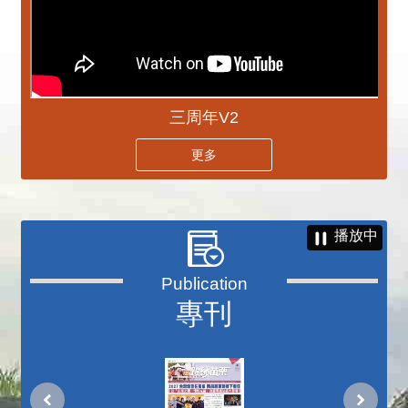
三周年V2
更多
播放中
專刊