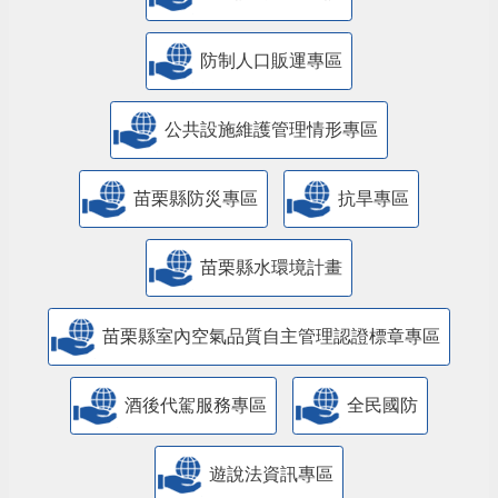
防制人口販運專區
​公共設施維護管理情形專區
苗栗縣防災專區
抗旱專區
苗栗縣水環境計畫
苗栗縣室內空氣品質自主管理認證標章專區
酒後代駕服務專區
全民國防
遊說法資訊專區