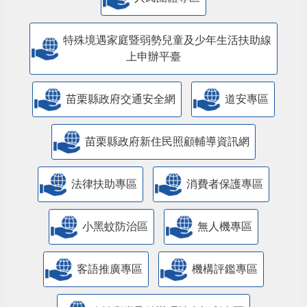
特殊境遇家庭暨弱勢兒童及少年生活扶助線
上申辦平臺
苗栗縣政府交通安全網
道安專區
苗栗縣政府新住民照顧輔導資訊網
法律扶助專區
消費者保護專區
小黑蚊防治區
無人機專區
客語推廣專區
機構評鑑專區