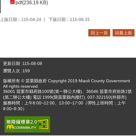
pdf(236.19 KB)
上版日期：115-04-24
下版日期：115-08-31
回上一頁
回最上面
:::
更新日期
115-08-08
瀏覽人次
159
版權所有 © 苗栗縣政府 Copyright 2019 Miaoli County Government
All rights reserved.
36001 苗栗市縣府路100號(第一辦公大樓)、36046 苗栗市府前路1號
(第二辦公大樓) 電話:1999(限苗栗縣內撥打), 037-322150(外縣市)
服務時間：上午8:00~12:00、13:00~17:00（彈性上班時間：上午
8:00~8:30）