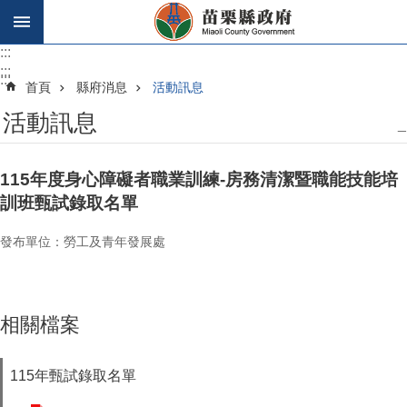
跳到主要內容區塊
:::
:::
:::
首頁
縣府消息
活動訊息
活動訊息
_
115年度身心障礙者職業訓練-房務清潔暨職能技能培
訓班甄試錄取名單
發布單位：勞工及青年發展處
相關檔案
115年甄試錄取名單