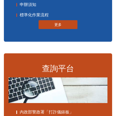
申辦須知
標準化作業流程
更多
查詢平台
內政部警政署「打詐儀錶板」