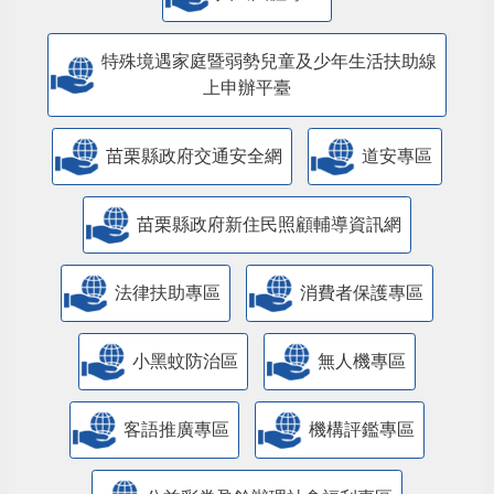
特殊境遇家庭暨弱勢兒童及少年生活扶助線
上申辦平臺
苗栗縣政府交通安全網
道安專區
苗栗縣政府新住民照顧輔導資訊網
法律扶助專區
消費者保護專區
小黑蚊防治區
無人機專區
客語推廣專區
機構評鑑專區