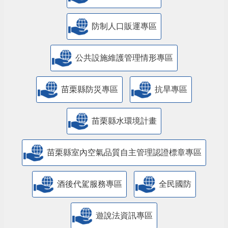
防制人口販運專區
​公共設施維護管理情形專區
苗栗縣防災專區
抗旱專區
苗栗縣水環境計畫
苗栗縣室內空氣品質自主管理認證標章專區
酒後代駕服務專區
全民國防
遊說法資訊專區