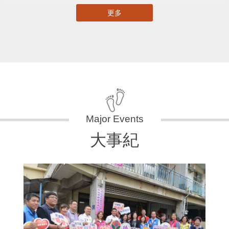
更多
大事紀