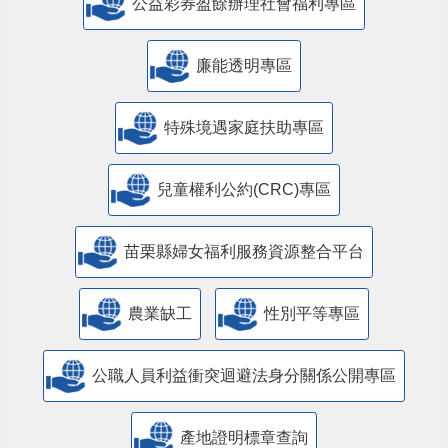
公益彩券盈餘辦理社會福利專區
廉能透明專區
特殊境遇家庭扶助專區
兒童權利公約(CRC)專區
苗栗縣婦女福利服務資源整合平台
農業缺工
性別平等專區
公職人員利益衝突迴避法身分關係公開專區
產地證明標章查詢