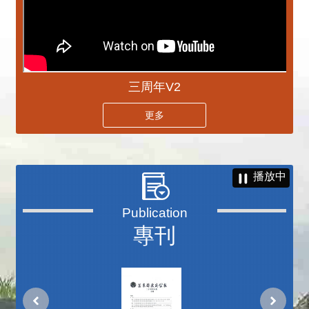
三周年V2
更多
播放中
專刊