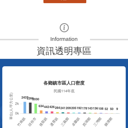
資訊透明專區