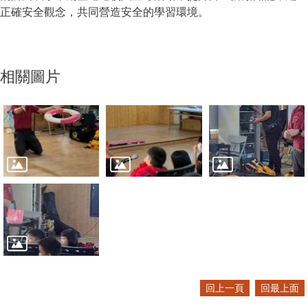
正確安全觀念，共同營造安全的學習環境。
相關圖片
回上一頁
回最上面