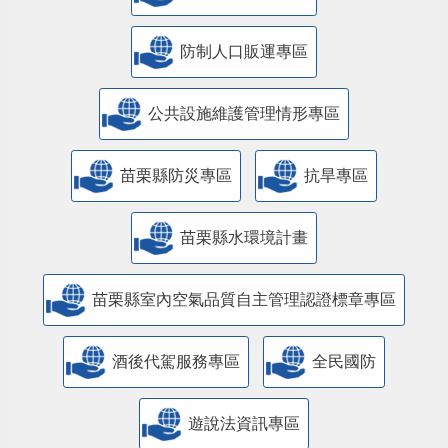
防制人口販運專區
​公共設施維護管理情形專區
苗栗縣防災專區
抗旱專區
苗栗縣水環境計畫
苗栗縣室內空氣品質自主管理認證標章專區
酒後代駕服務專區
全民國防
遊說法資訊專區