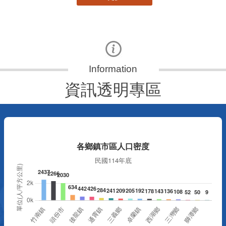
資訊透明專區