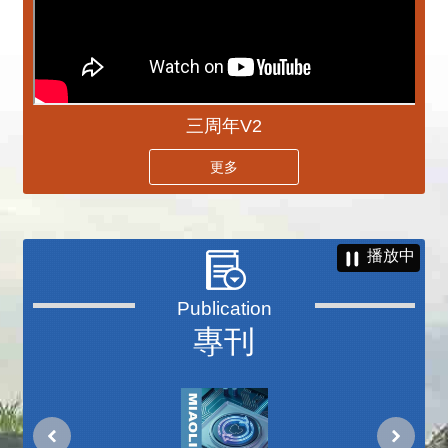
三周年V2
更多
播放中
專刊