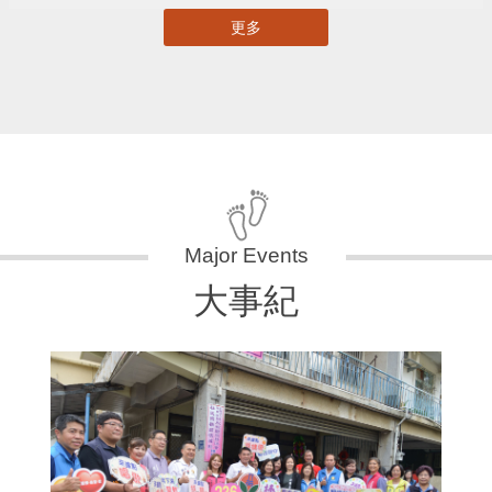
更多
大事紀