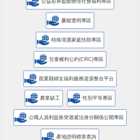
公益彩券盈餘辦理社會福利專區
廉能透明專區
特殊境遇家庭扶助專區
兒童權利公約(CRC)專區
苗栗縣婦女福利服務資源整合平台
農業缺工
性別平等專區
公職人員利益衝突迴避法身分關係公開專區
產地證明標章查詢