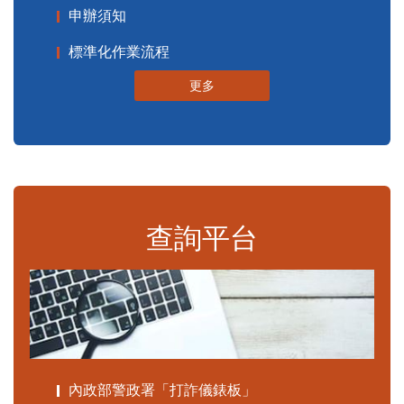
申辦須知
標準化作業流程
更多
查詢平台
內政部警政署「打詐儀錶板」