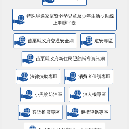
特殊境遇家庭暨弱勢兒童及少年生活扶助線
上申辦平臺
苗栗縣政府交通安全網
道安專區
苗栗縣政府新住民照顧輔導資訊網
法律扶助專區
消費者保護專區
小黑蚊防治區
無人機專區
客語推廣專區
機構評鑑專區