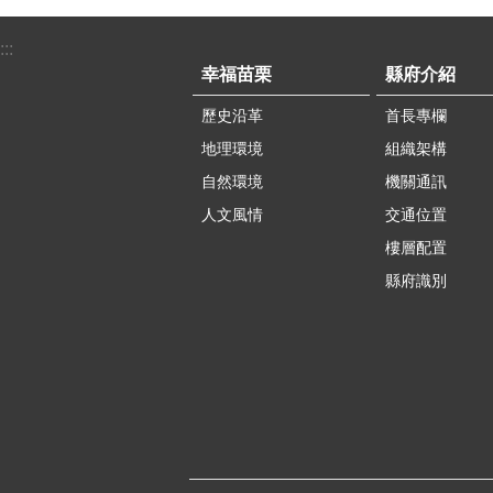
:::
幸福苗栗
縣府介紹
歷史沿革
首長專欄
地理環境
組織架構
自然環境
機關通訊
人文風情
交通位置
樓層配置
縣府識別