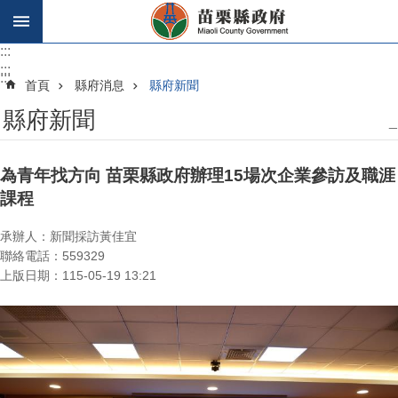
跳到主要內容區塊
:::
:::
:::
首頁
縣府消息
縣府新聞
縣府新聞
_
為青年找方向 苗栗縣政府辦理15場次企業參訪及職涯
課程
承辦人：新聞採訪黃佳宜
聯絡電話：559329
上版日期：115-05-19 13:21