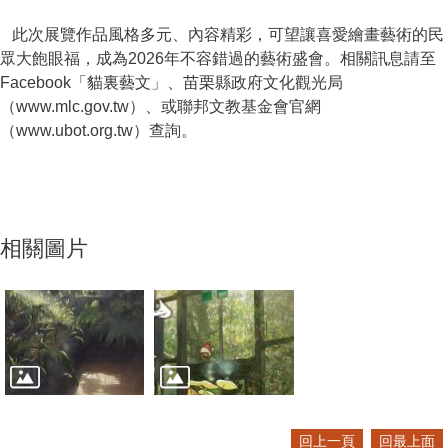
此次展覽作品風格多元、內容精彩，可望讓喜愛繪畫藝術的民
眾大飽眼福，成為2026年不容錯過的藝術盛會。相關訊息請至
Facebook「貓裏藝文」、苗栗縣政府文化觀光局
（www.mlc.gov.tw）、或聯邦文教基金會官網
（www.ubot.org.tw）查詢。
相關圖片
回上一頁
回最上面