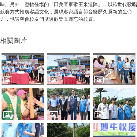
味。另外，壓軸登場的「田美客家歌王來逗陣」，以跨世代歌唱
競賽方式推廣客語文化，展現客家語言與音樂歷久彌新的生命
力，也讓與會校友們度過歡樂又難忘的校慶。
相關圖片