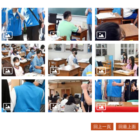
回上一頁
回最上面