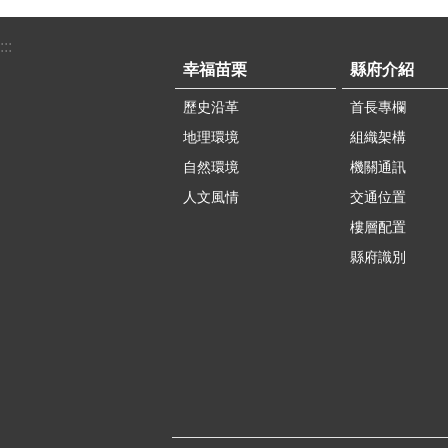
:::
幸福苗栗
縣府介紹
歷史沿革
首長專欄
地理環境
組織架構
自然環境
機關通訊
人文風情
交通位置
樓層配置
縣府識別