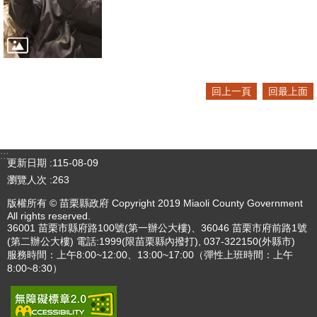
回上一頁
回最上面
:::
更新日期
115-08-09
瀏覽人次
263
版權所有 © 苗栗縣政府 Copyright 2019 Miaoli County Government
All rights reserved.
36001 苗栗市縣府路100號(第一辦公大樓)、36046 苗栗市府前路1號
(第二辦公大樓) 電話:1999(限苗栗縣內撥打), 037-322150(外縣市)
服務時間：上午8:00~12:00、13:00~17:00（彈性上班時間：上午
8:00~8:30）