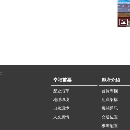
:::
幸福苗栗
縣府介紹
歷史沿革
首長專欄
地理環境
組織架構
自然環境
機關通訊
人文風情
交通位置
樓層配置