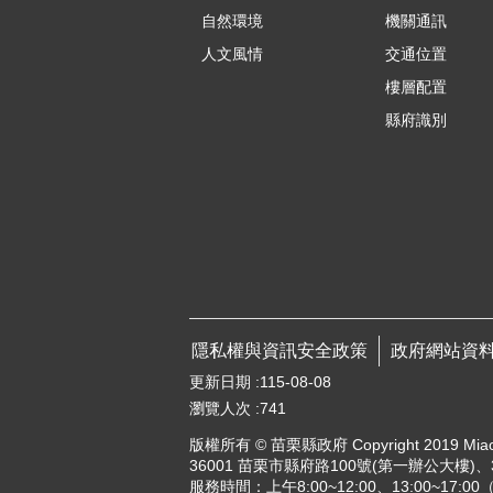
自然環境
機關通訊
人文風情
交通位置
樓層配置
縣府識別
隱私權與資訊安全政策
政府網站資
更新日期
115-08-08
瀏覽人次
741
版權所有 © 苗栗縣政府 Copyright 2019 Miaoli Co
36001 苗栗市縣府路100號(第一辦公大樓)、3
服務時間：上午8:00~12:00、13:00~17:0