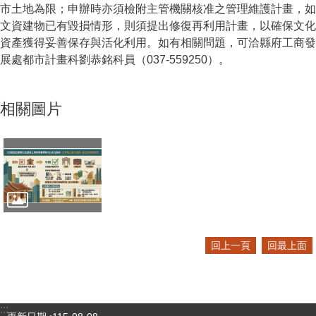
市土地為限；申辦時亦須檢附主管機關核准之管理維護計畫，如
文資建物已有毀損情形，則須提出修復再利用計畫，以確保文化
資產獲得妥善保存與活化利用。如有相關問題，可洽縣府工商發
展處都市計畫科劉恭銘科員（037-559250）。
相關圖片
回上一頁
回最上面
:::