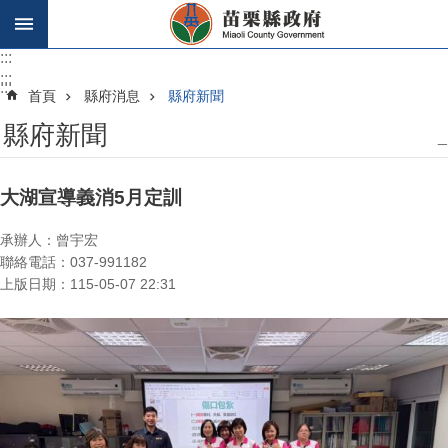
跳到主要內容區塊
:::
:::
:::
首頁
縣府消息
縣府新聞
縣府新聞
_
大湖宣導義消5月定訓
承辦人：曾宇宏
聯絡電話：037-991182
上版日期：115-05-07 22:31