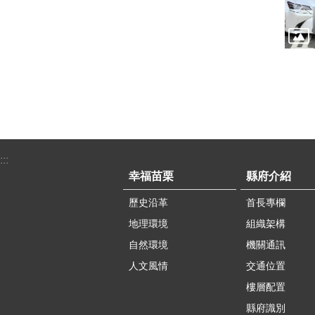
:::
幸福苗栗
縣府介紹
歷史沿革
首長專欄
地理環境
組織架構
自然環境
機關通訊
人文風情
交通位置
樓層配置
縣府識別