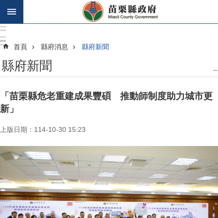
跳到主要內容區塊
:::
:::
:::
首頁
縣府消息
縣府新聞
縣府新聞
_
「苗栗縣危老重建成果豐碩 推動師制度助力城市更
新」
上版日期：114-10-30 15:23