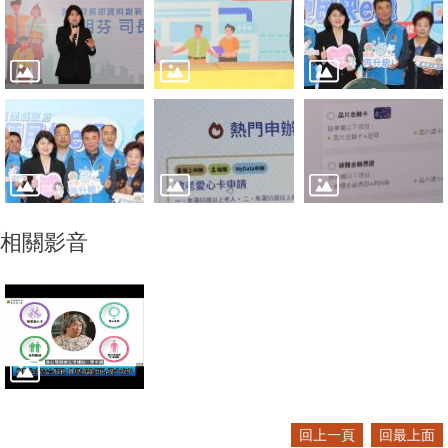
相關影音
回上一頁
回最上面