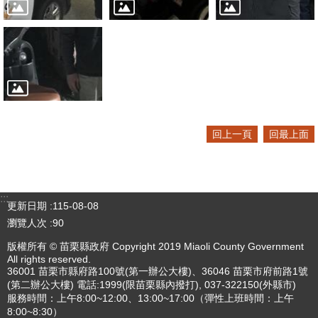
回上一頁
回最上面
:::
更新日期
115-08-08
瀏覽人次
90
版權所有 © 苗栗縣政府 Copyright 2019 Miaoli County Government
All rights reserved.
36001 苗栗市縣府路100號(第一辦公大樓)、36046 苗栗市府前路1號
(第二辦公大樓) 電話:1999(限苗栗縣內撥打), 037-322150(外縣市)
服務時間：上午8:00~12:00、13:00~17:00（彈性上班時間：上午
8:00~8:30）