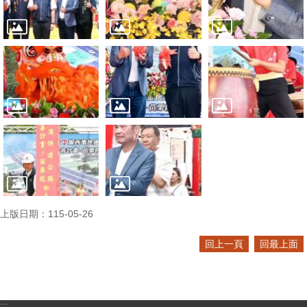
上版日期：115-05-26
回上一頁
回最上面
:::