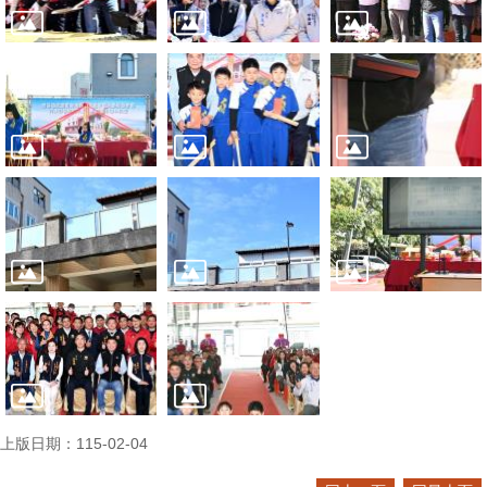
上版日期：115-02-04